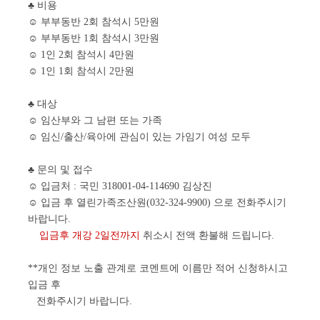
♣ 비용
☺ 부부동반 2회 참석시 5만원
☺ 부부동반 1회 참석시 3만원
☺ 1인 2회 참석시 4만원
☺ 1인 1회 참석시 2만원
♣ 대상
☺ 임산부와 그 남편 또는 가족
☺ 임신/출산/육아에 관심이 있는 가임기 여성 모두
♣ 문의 및 접수
☺ 입금처 : 국민 318001-04-114690 김상진
☺ 입금 후 열린가족조산원(032-324-9900) 으로 전화주시기
바랍니다.
입금후 개강 2일전까지
취소시 전액 환불해 드립니다.
**개인 정보 노출 관계로 코멘트에 이름만 적어 신청하시고
입금 후
전화주시기 바랍니다.