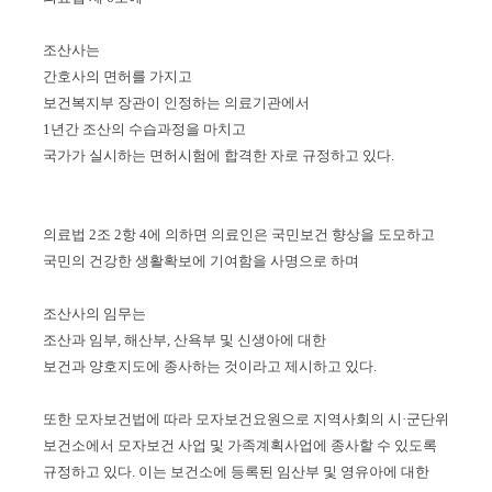
조산사는
간호사의 면허를 가지고
보건복지부 장관이 인정하는 의료기관에서
1년간 조산의 수습과정을 마치고
국가가 실시하는 면허시험에 합격한 자로 규정하고 있다.
의료법 2조 2항 4에 의하면 의료인은 국민보건 향상을 도모하고
국민의 건강한 생활확보에 기여함을 사명으로 하며
조산사의 임무는
조산과 임부, 해산부, 산욕부 및 신생아에 대한
보건과 양호지도에 종사하는 것이라고 제시하고 있다.
또한 모자보건법에 따라 모자보건요원으로 지역사회의 시·군단위
보건소에서 모자보건 사업 및 가족계획사업에 종사할 수 있도록
규정하고 있다. 이는 보건소에 등록된 임산부 및 영유아에 대한